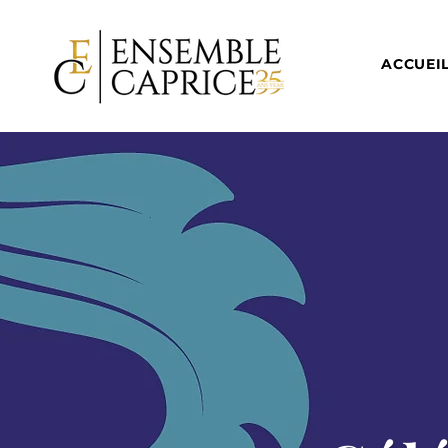
ACCUEI