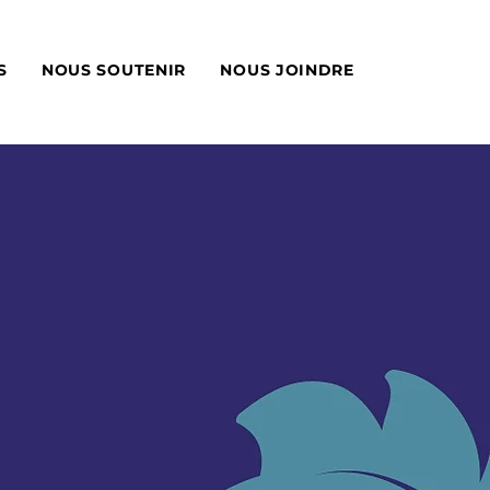
S
NOUS SOUTENIR
NOUS JOINDRE