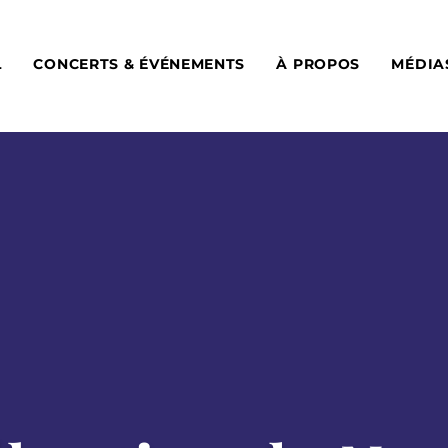
L
CONCERTS & ÉVÉNEMENTS
À PROPOS
MÉDIA