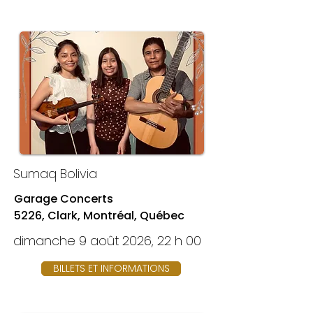
Sumaq Bolivia
Garage Concerts
5226, Clark, Montréal, Québec
dimanche 9 août 2026, 22 h 00
BILLETS ET INFORMATIONS