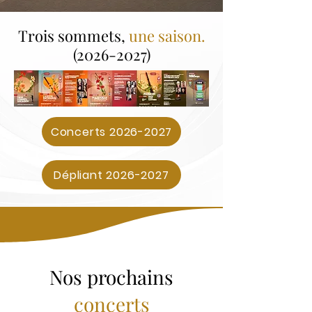
Trois sommets,
une saison.
(2026-2027)
Concerts 2026-2027
Dépliant 2026-2027
Nos prochains
concerts