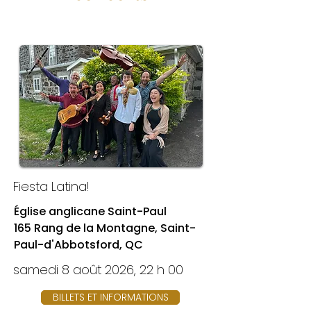
Fiesta Latina!
Église anglicane Saint-Paul
165 Rang de la Montagne, Saint-
Paul-d'Abbotsford, QC
samedi 8 août 2026, 22 h 00
BILLETS ET INFORMATIONS