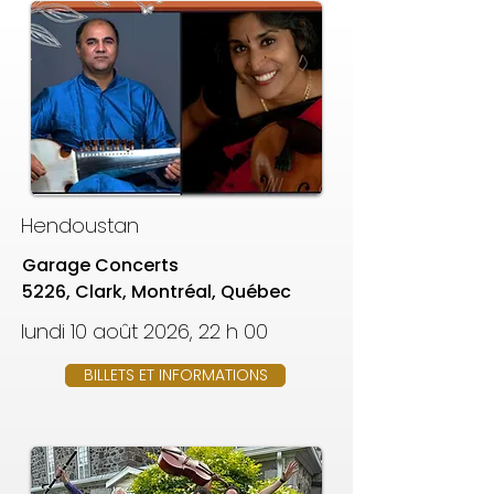
Hendoustan
Garage Concerts
5226, Clark, Montréal, Québec
lundi 10 août 2026, 22 h 00
BILLETS ET INFORMATIONS