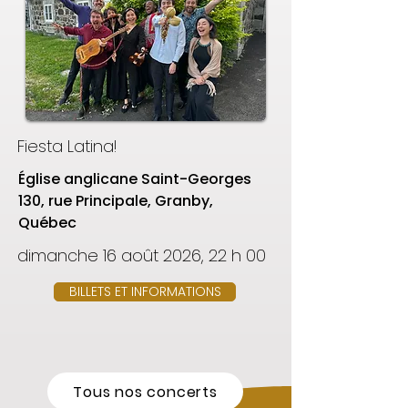
Fiesta Latina!
Église anglicane Saint-Georges
130, rue Principale, Granby,
Québec
dimanche 16 août 2026, 22 h 00
BILLETS ET INFORMATIONS
Tous nos concerts