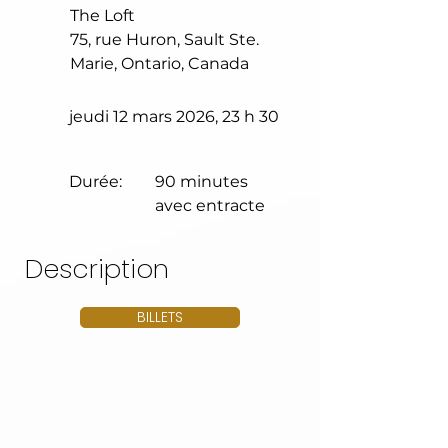
The Loft
75, rue Huron, Sault Ste.
Marie, Ontario, Canada
jeudi 12 mars 2026, 23 h 30
Durée:
90 minutes
avec entracte
Description
BILLETS