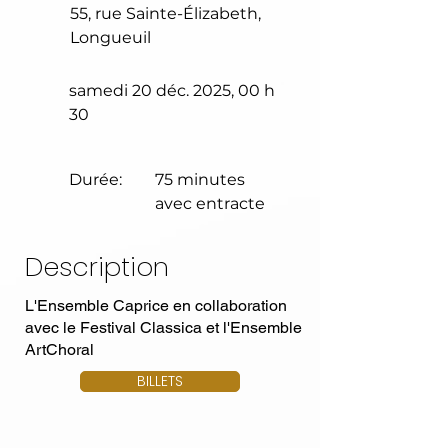
55, rue Sainte-Élizabeth,
Longueuil
samedi 20 déc. 2025, 00 h
30
Durée:
75 minutes
avec entracte
Description
L'Ensemble Caprice en collaboration
avec le Festival Classica et l'Ensemble
ArtChoral
BILLETS