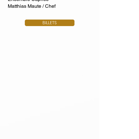
Matthias Maute / Chef
BILLETS