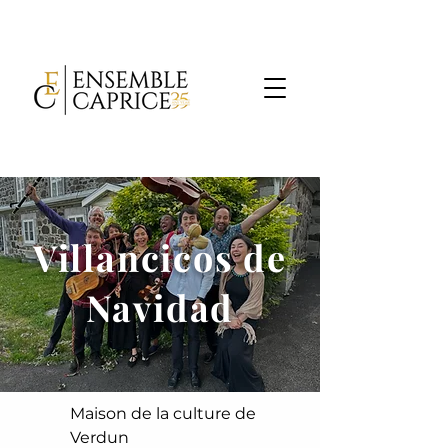
Villancicos de
Navidad
Maison de la culture de
Verdun