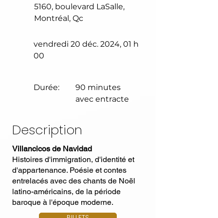
5160, boulevard LaSalle,
Montréal, Qc
vendredi 20 déc. 2024, 01 h
00
Durée:
90 minutes
avec entracte
Description
Villancicos de Navidad
Histoires d'immigration, d'identité et
d'appartenance. Poésie et contes
entrelacés avec des chants de Noël
latino-américains, de la période
baroque à l'époque moderne.
BILLETS